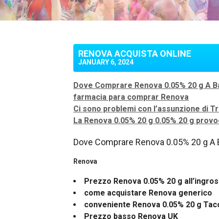
RENOVA ACQUISTA ONLINE
JANUARY 6, 2024
Dove Comprare Renova 0.05% 20 g A B
farmacia para comprar Renova
Ci sono problemi con l’assunzione di Tr
La Renova 0.05% 20 g 0.05% 20 g provoc
Dove Comprare Renova 0.05% 20 g A 
Renova
Prezzo Renova 0.05% 20 g all’ingro
come acquistare Renova generico
conveniente Renova 0.05% 20 g Tac
Prezzo basso Renova UK