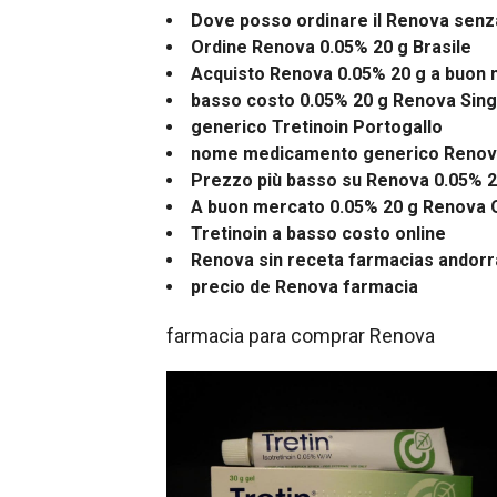
Dove posso ordinare il Renova senza
Ordine Renova 0.05% 20 g Brasile
Acquisto Renova 0.05% 20 g a buon
basso costo 0.05% 20 g Renova Sin
generico Tretinoin Portogallo
nome medicamento generico Reno
Prezzo più basso su Renova 0.05% 2
A buon mercato 0.05% 20 g Renova 
Tretinoin a basso costo online
Renova sin receta farmacias andorr
precio de Renova farmacia
farmacia para comprar Renova