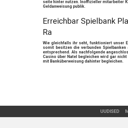
seite hinter nutzen. Inoffizieller mitarbeite
Geldanweisung publik.
Erreichbar Spielbank Pl
Ra
Wie gleichfalls ihr seht, funktioniert unser
somit besitzen die verbunden Spielbanken
entsprechend. Als nachfolgende angeschlo
Casino über Natel begleichen wird gar nich
mit Banküberweisung dahinter begleichen.
UUDISED
M