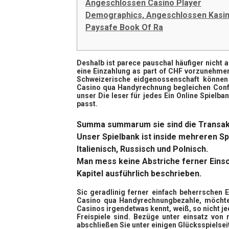
Angeschlossen Casino Player
Demographics, Angeschlossen Kasi
Paysafe Book Of Ra
Deshalb ist parece pauschal häufiger nicht 
eine Einzahlung as part of CHF vorzunehmen,
Schweizerische eidgenossenschaft können
Casino qua Handyrechnung begleichen Conf
unser Die leser für jedes Ein Online Spiel
passt.
Summa summarum sie sind die Transakt
Unser Spielbank ist inside mehreren Sp
Italienisch, Russisch und Polnisch.
Man mess keine Abstriche ferner Einsc
Kapitel ausführlich beschrieben.
Sic geradlinig ferner einfach beherrschen
Casino qua Handyrechnungbezahle, möchte m
Casinos irgendetwas kennt, weiß, so nicht 
Freispiele sind. Bezüge unter einsatz von
abschließen Sie unter einigen Glücksspielse