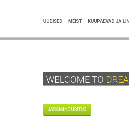
UUDISED
MEIST
KUUPÄEVAD JA LI
WELCOME TO
DREA
JÄRGMINE ÜRITUS