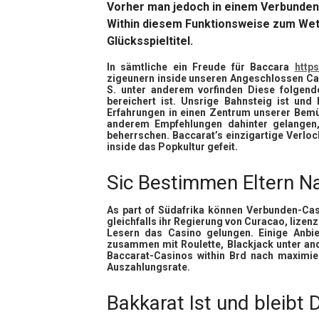
Vorher man jedoch in einem Verbunden K
Within diesem Funktionsweise zum Wett
Glücksspieltitel.
In sämtliche ein Freude für Baccara
http
zigeunern inside unseren Angeschlossen Casi
S. unter anderem vorfinden Diese folgend
bereichert ist. Unsrige Bahnsteig ist und
Erfahrungen in einen Zentrum unserer Bemüh
anderem Empfehlungen dahinter gelangen, 
beherrschen. Baccarat’s einzigartige Verlo
inside das Popkultur gefeit.
Sic Bestimmen Eltern N
As part of Südafrika können Verbunden-Cas
gleichfalls ihr Regierung von Curacao, lizen
Lesern das Casino gelungen. Einige Anbiet
zusammen mit Roulette, Blackjack unter and
Baccarat-Casinos within Brd nach maximier
Auszahlungsrate.
Bakkarat Ist und bleibt