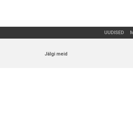
UUDISED
M
Jälgi meid